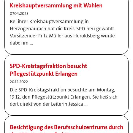
Kreishauptversammlung mit Wahlen
07.04.2023
Bei ihrer Kreishauptversammlung in
Herzogenaurach hat die Kreis-SPD neu gewählt.
Vorsitzender Fritz Müller aus Heroldsberg wurde
dabei im …
SPD-Kreistagsfraktion besucht
Pflegestützpunkt Erlangen
20.12.2022
Die SPD-Kreistagsfraktion besuchte am Montag,
19.12. den Pflegestützpunkt Erlangen. Sie ließ sich
dort direkt von der Leiterin Jessica …
Besichtigung des Berufsschulzentrums durch