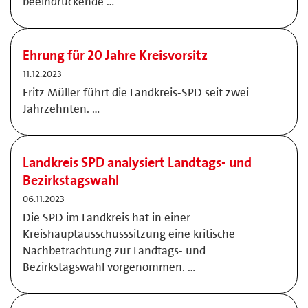
beeindruckende …
Ehrung für 20 Jahre Kreisvorsitz
11.12.2023
Fritz Müller führt die Landkreis-SPD seit zwei
Jahrzehnten. …
Landkreis SPD analysiert Landtags- und
Bezirkstagswahl
06.11.2023
Die SPD im Landkreis hat in einer
Kreishauptausschusssitzung eine kritische
Nachbetrachtung zur Landtags- und
Bezirkstagswahl vorgenommen. …