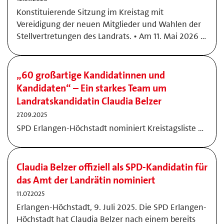
Konstituierende Sitzung im Kreistag mit
Vereidigung der neuen Mitglieder und Wahlen der
Stellvertretungen des Landrats. • Am 11. Mai 2026 …
„60 großartige Kandidatinnen und
Kandidaten“ – Ein starkes Team um
Landratskandidatin Claudia Belzer
27.09.2025
SPD Erlangen-Höchstadt nominiert Kreistagsliste …
Claudia Belzer offiziell als SPD-Kandidatin für
das Amt der Landrätin nominiert
11.07.2025
Erlangen-Höchstadt, 9. Juli 2025. Die SPD Erlangen-
Höchstadt hat Claudia Belzer nach einem bereits