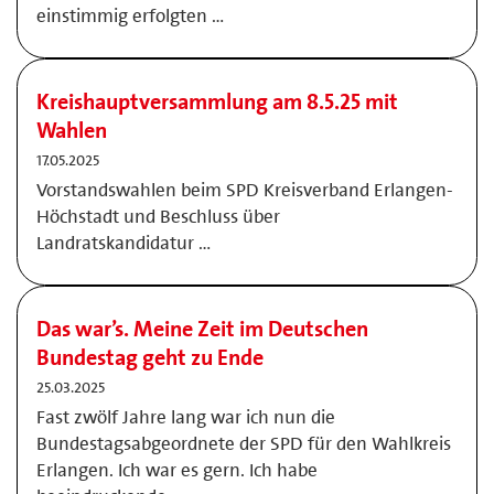
einstimmig erfolgten …
Kreishauptversammlung am 8.5.25 mit
Wahlen
17.05.2025
Vorstandswahlen beim SPD Kreisverband Erlangen-
Höchstadt und Beschluss über
Landratskandidatur …
Das war’s. Meine Zeit im Deutschen
Bundestag geht zu Ende
25.03.2025
Fast zwölf Jahre lang war ich nun die
Bundestagsabgeordnete der SPD für den Wahlkreis
Erlangen. Ich war es gern. Ich habe