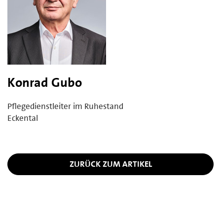
Konrad Gubo
Pflegedienstleiter im Ruhestand
Eckental
ZURÜCK ZUM ARTIKEL