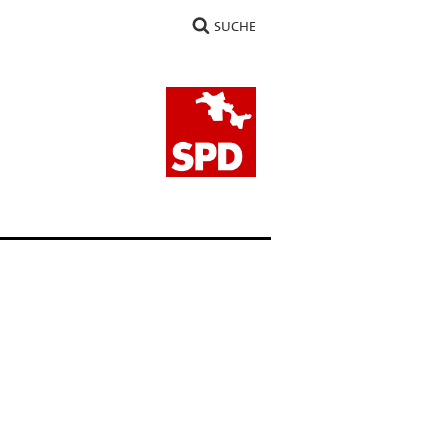
SUCHE